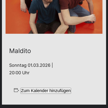
Maldito
Sonntag 01.03.2026 |
20:00 Uhr
Zum Kalender hinzufügen