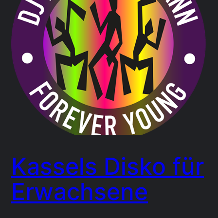
Kassels Disko für
Erwachsene